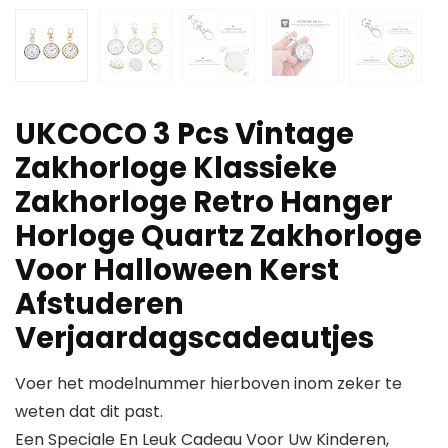
UKCOCO 3 Pcs Vintage
Zakhorloge Klassieke
Zakhorloge Retro Hanger
Horloge Quartz Zakhorloge
Voor Halloween Kerst
Afstuderen
Verjaardagscadeautjes
Voer het modelnummer hierboven inom zeker te
weten dat dit past.
Een Speciale En Leuk Cadeau Voor Uw Kinderen,