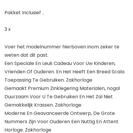
Pakket Inclusief 、
3 x
Voer het modelnummer hierboven inom zeker te
weten dat dit past.
Een Speciale En Leuk Cadeau Voor Uw Kinderen,
Vrienden Of Ouderen. En Het Heeft Een Breed Scala
Toepassing Te Gebruiken. Zakhorloge
Gemaakt Premium Zinklegering Materialen, nogal
Duurzaam Voor U Te Gebruiken En Het Zal Niet
Gemakkelijk Krassen. Zakhorloge
Moderne En Geavanceerde Ontwerp, De Grote
Nummers Zijn Voor Ouderen Een Nuttig En Attent
Horloge. Zakhorloge