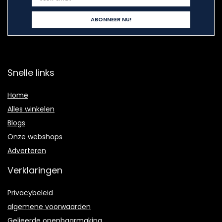
Snelle links
Home
Alles winkelen
Blogs
Onze webshops
Adverteren
Verklaringen
Privacybeleid
algemene voorwaarden
Gelieerde openbaarmaking