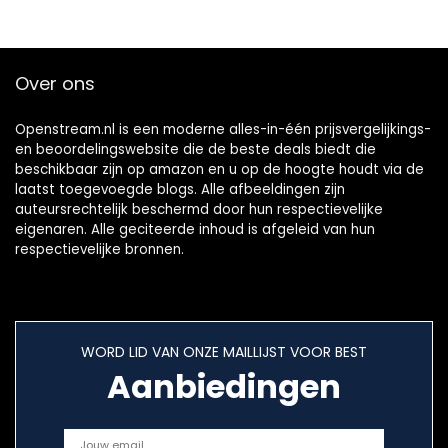
Over ons
Openstream.nl is een moderne alles-in-één prijsvergelijkings-
en beoordelingswebsite die de beste deals biedt die
beschikbaar zijn op amazon en u op de hoogte houdt via de
laatst toegevoegde blogs. Alle afbeeldingen zijn
auteursrechtelijk beschermd door hun respectievelijke
eigenaren. Alle geciteerde inhoud is afgeleid van hun
respectievelijke bronnen.
WORD LID VAN ONZE MAILLIJST VOOR BEST
Aanbiedingen