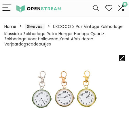
0
Home
Sleeves
UKCOCO 3 Pcs Vintage Zakhorloge
Klassieke Zakhorloge Retro Hanger Horloge Quartz
Zakhorloge Voor Halloween Kerst Afstuderen
Verjaardagscadeautjes