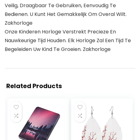
Veilig, Draagbaar Te Gebruiken, Eenvoudig Te
Bedienen. U Kunt Het Gemakkelijk Om Overal Wilt.
Zakhorloge
Onze Kinderen Horloge Verstrekt Precieze En
Nauwkeurige Tijd Houden. Elk Horloge Zal Een Tijd Te
Begeleiden Uw Kind Te Groeien. Zakhorloge
Related Products