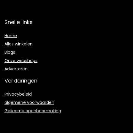
Snelle links
Home
Alles winkelen
Blogs
Onze webshops
Adverteren
Verklaringen
Privacybeleid
algemene voorwaarden
Gelieerde openbaarmaking