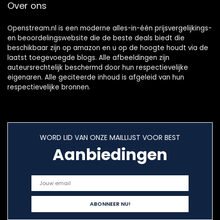
Over ons
Openstream.nl is een moderne alles-in-één prijsvergelijkings-
en beoordelingswebsite die de beste deals biedt die
beschikbaar zijn op amazon en u op de hoogte houdt via de
laatst toegevoegde blogs. Alle afbeeldingen zijn
auteursrechtelijk beschermd door hun respectievelijke
eigenaren. Alle geciteerde inhoud is afgeleid van hun
respectievelijke bronnen.
WORD LID VAN ONZE MAILLIJST VOOR BEST
Aanbiedingen