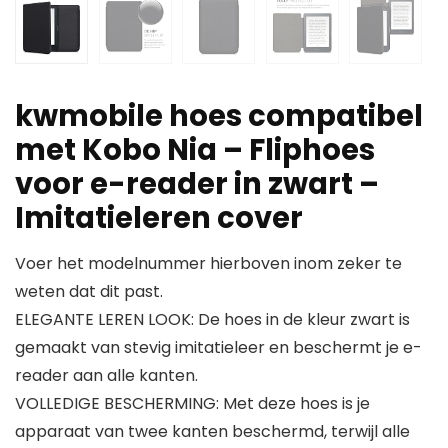
kwmobile hoes compatibel
met Kobo Nia – Fliphoes
voor e-reader in zwart –
Imitatieleren cover
Voer het modelnummer hierboven inom zeker te
weten dat dit past.
ELEGANTE LEREN LOOK: De hoes in de kleur zwart is
gemaakt van stevig imitatieleer en beschermt je e-
reader aan alle kanten.
VOLLEDIGE BESCHERMING: Met deze hoes is je
apparaat van twee kanten beschermd, terwijl alle