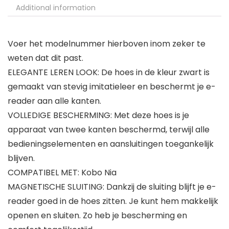
Additional information
Voer het modelnummer hierboven inom zeker te
weten dat dit past.
ELEGANTE LEREN LOOK: De hoes in de kleur zwart is
gemaakt van stevig imitatieleer en beschermt je e-
reader aan alle kanten.
VOLLEDIGE BESCHERMING: Met deze hoes is je
apparaat van twee kanten beschermd, terwijl alle
bedieningselementen en aansluitingen toegankelijk
blijven.
COMPATIBEL MET: Kobo Nia
MAGNETISCHE SLUITING: Dankzij de sluiting blijft je e-
reader goed in de hoes zitten. Je kunt hem makkelijk
openen en sluiten. Zo heb je bescherming en