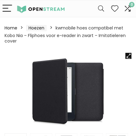
0
Home
Hoezen
kwmobile hoes compatibel met
Kobo Nia – Fliphoes voor e-reader in zwart – Imitatieleren
cover