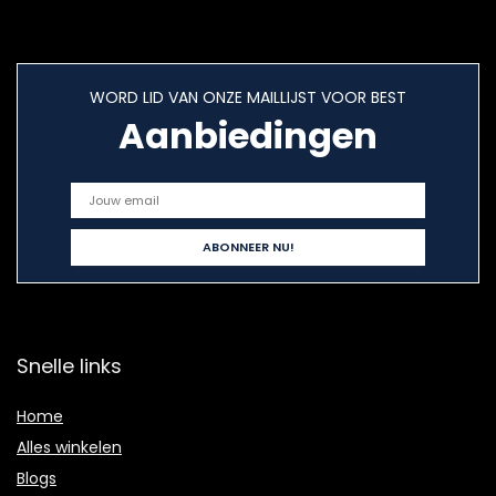
WORD LID VAN ONZE MAILLIJST VOOR BEST
Aanbiedingen
Snelle links
Home
Alles winkelen
Blogs