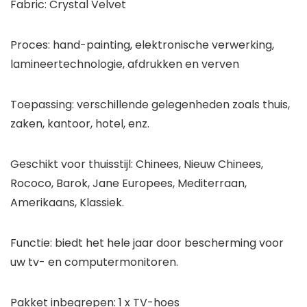
Fabric: Crystal Velvet
Proces: hand-painting, elektronische verwerking,
lamineertechnologie, afdrukken en verven
Toepassing: verschillende gelegenheden zoals thuis,
zaken, kantoor, hotel, enz.
Geschikt voor thuisstijl: Chinees, Nieuw Chinees,
Rococo, Barok, Jane Europees, Mediterraan,
Amerikaans, Klassiek.
Functie: biedt het hele jaar door bescherming voor
uw tv- en computermonitoren.
Pakket inbegrepen: 1 x TV-hoes