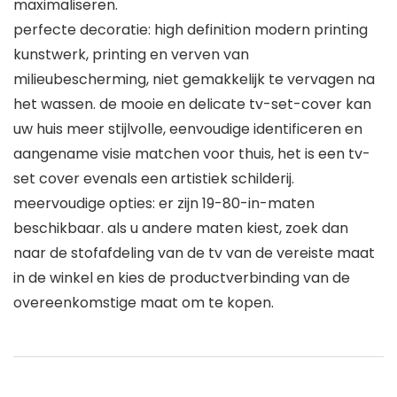
maximaliseren.
perfecte decoratie: high definition modern printing
kunstwerk, printing en verven van
milieubescherming, niet gemakkelijk te vervagen na
het wassen. de mooie en delicate tv-set-cover kan
uw huis meer stijlvolle, eenvoudige identificeren en
aangename visie matchen voor thuis, het is een tv-
set cover evenals een artistiek schilderij.
meervoudige opties: er zijn 19-80-in-maten
beschikbaar. als u andere maten kiest, zoek dan
naar de stofafdeling van de tv van de vereiste maat
in de winkel en kies de productverbinding van de
overeenkomstige maat om te kopen.