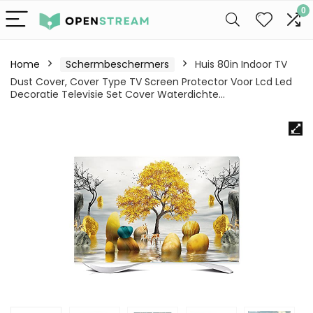
0
Home
Schermbeschermers
Huis 80in Indoor TV
Dust Cover, Cover Type TV Screen Protector Voor Lcd Led
Decoratie Televisie Set Cover Waterdichte…