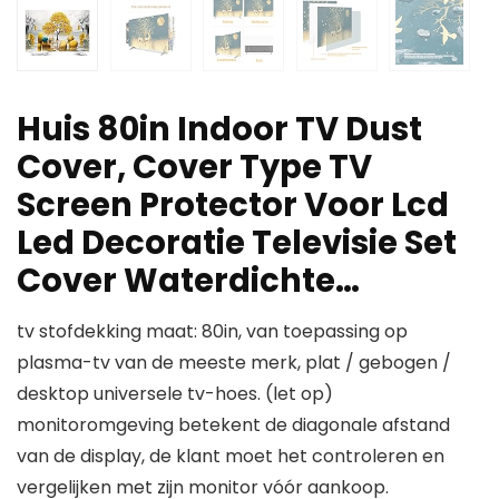
Huis 80in Indoor TV Dust
Cover, Cover Type TV
Screen Protector Voor Lcd
Led Decoratie Televisie Set
Cover Waterdichte…
tv stofdekking maat: 80in, van toepassing op
plasma-tv van de meeste merk, plat / gebogen /
desktop universele tv-hoes. (let op)
monitoromgeving betekent de diagonale afstand
van de display, de klant moet het controleren en
vergelijken met zijn monitor vóór aankoop.