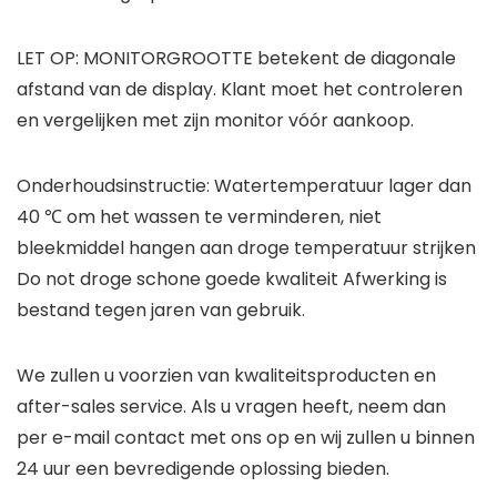
LET OP: MONITORGROOTTE betekent de diagonale
afstand van de display. Klant moet het controleren
en vergelijken met zijn monitor vóór aankoop.
Onderhoudsinstructie: Watertemperatuur lager dan
40 ℃ om het wassen te verminderen, niet
bleekmiddel hangen aan droge temperatuur strijken
Do not droge schone goede kwaliteit Afwerking is
bestand tegen jaren van gebruik.
We zullen u voorzien van kwaliteitsproducten en
after-sales service. Als u vragen heeft, neem dan
per e-mail contact met ons op en wij zullen u binnen
24 uur een bevredigende oplossing bieden.