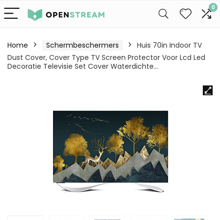
0
Home
Schermbeschermers
Huis 70in Indoor TV
Dust Cover, Cover Type TV Screen Protector Voor Lcd Led
Decoratie Televisie Set Cover Waterdichte…