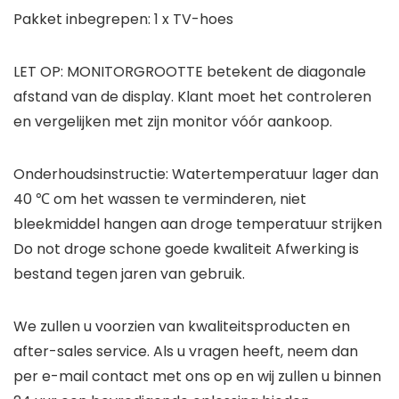
Pakket inbegrepen: 1 x TV-hoes
LET OP: MONITORGROOTTE betekent de diagonale
afstand van de display. Klant moet het controleren
en vergelijken met zijn monitor vóór aankoop.
Onderhoudsinstructie: Watertemperatuur lager dan
40 ℃ om het wassen te verminderen, niet
bleekmiddel hangen aan droge temperatuur strijken
Do not droge schone goede kwaliteit Afwerking is
bestand tegen jaren van gebruik.
We zullen u voorzien van kwaliteitsproducten en
after-sales service. Als u vragen heeft, neem dan
per e-mail contact met ons op en wij zullen u binnen