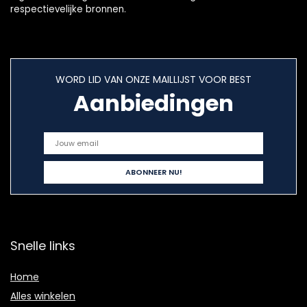
respectievelijke bronnen.
WORD LID VAN ONZE MAILLIJST VOOR BEST
Aanbiedingen
Snelle links
Home
Alles winkelen