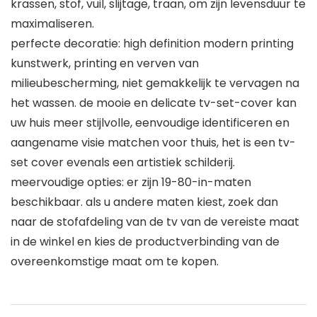
krassen, stof, vuil, slijtage, traan, om zijn levensduur te
maximaliseren.
perfecte decoratie: high definition modern printing
kunstwerk, printing en verven van
milieubescherming, niet gemakkelijk te vervagen na
het wassen. de mooie en delicate tv-set-cover kan
uw huis meer stijlvolle, eenvoudige identificeren en
aangename visie matchen voor thuis, het is een tv-
set cover evenals een artistiek schilderij.
meervoudige opties: er zijn 19-80-in-maten
beschikbaar. als u andere maten kiest, zoek dan
naar de stofafdeling van de tv van de vereiste maat
in de winkel en kies de productverbinding van de
overeenkomstige maat om te kopen.