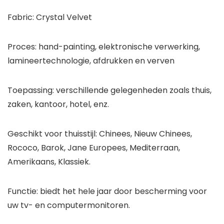
Fabric: Crystal Velvet
Proces: hand-painting, elektronische verwerking,
lamineertechnologie, afdrukken en verven
Toepassing: verschillende gelegenheden zoals thuis,
zaken, kantoor, hotel, enz.
Geschikt voor thuisstijl: Chinees, Nieuw Chinees,
Rococo, Barok, Jane Europees, Mediterraan,
Amerikaans, Klassiek.
Functie: biedt het hele jaar door bescherming voor
uw tv- en computermonitoren.