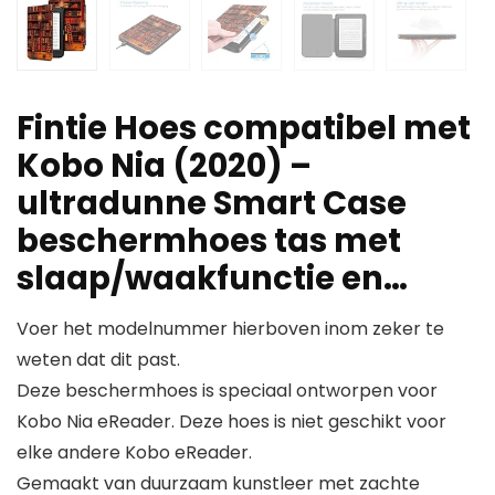
Fintie Hoes compatibel met
Kobo Nia (2020) –
ultradunne Smart Case
beschermhoes tas met
slaap/waakfunctie en…
Voer het modelnummer hierboven inom zeker te
weten dat dit past.
Deze beschermhoes is speciaal ontworpen voor
Kobo Nia eReader. Deze hoes is niet geschikt voor
elke andere Kobo eReader.
Gemaakt van duurzaam kunstleer met zachte