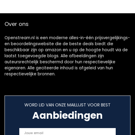
Over ons
Openstream.nl is een moderne alles-in-één prijsvergelijkings-
en beoordelingswebsite die de beste deals biedt die
beschikbaar zijn op amazon en u op de hoogte houdt via de
laatst toegevoegde blogs. Alle afbeeldingen zijn
auteursrechtelijk beschermd door hun respectievelijke
eigenaren. Alle geciteerde inhoud is afgeleid van hun
respectievelijke bronnen.
WORD LID VAN ONZE MAILLIJST VOOR BEST
Aanbiedingen