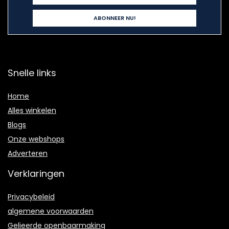
Snelle links
Home
Alles winkelen
Blogs
Onze webshops
Adverteren
Verklaringen
Privacybeleid
algemene voorwaarden
Gelieerde openbaarmaking