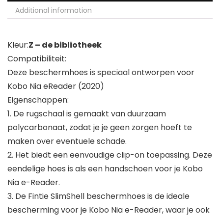
Additional information
Kleur:
Z – de bibliotheek
Compatibiliteit:
Deze beschermhoes is speciaal ontworpen voor
Kobo Nia eReader (2020)
Eigenschappen:
1. De rugschaal is gemaakt van duurzaam
polycarbonaat, zodat je je geen zorgen hoeft te
maken over eventuele schade.
2. Het biedt een eenvoudige clip-on toepassing. Deze
eendelige hoes is als een handschoen voor je Kobo
Nia e-Reader.
3. De Fintie SlimShell beschermhoes is de ideale
bescherming voor je Kobo Nia e-Reader, waar je ook