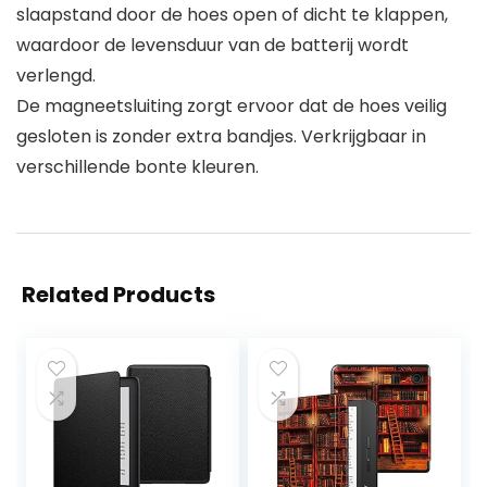
slaapstand door de hoes open of dicht te klappen,
waardoor de levensduur van de batterij wordt
verlengd.
De magneetsluiting zorgt ervoor dat de hoes veilig
gesloten is zonder extra bandjes. Verkrijgbaar in
verschillende bonte kleuren.
Related Products