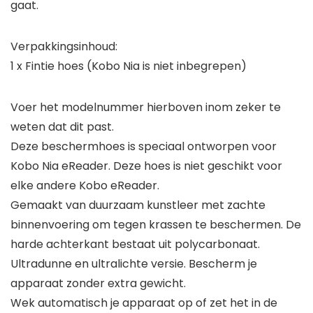
gaat.
Verpakkingsinhoud:
1 x Fintie hoes (Kobo Nia is niet inbegrepen)
Voer het modelnummer hierboven inom zeker te
weten dat dit past.
Deze beschermhoes is speciaal ontworpen voor
Kobo Nia eReader. Deze hoes is niet geschikt voor
elke andere Kobo eReader.
Gemaakt van duurzaam kunstleer met zachte
binnenvoering om tegen krassen te beschermen. De
harde achterkant bestaat uit polycarbonaat.
Ultradunne en ultralichte versie. Bescherm je
apparaat zonder extra gewicht.
Wek automatisch je apparaat op of zet het in de