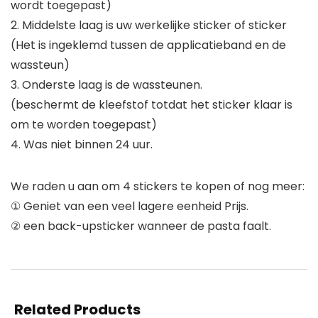
wordt toegepast)
2. Middelste laag is uw werkelijke sticker of sticker
(Het is ingeklemd tussen de applicatieband en de
wassteun)
3. Onderste laag is de wassteunen.
(beschermt de kleefstof totdat het sticker klaar is
om te worden toegepast)
4. Was niet binnen 24 uur.
We raden u aan om 4 stickers te kopen of nog meer:
① Geniet van een veel lagere eenheid Prijs.
② een back-upsticker wanneer de pasta faalt.
Related Products