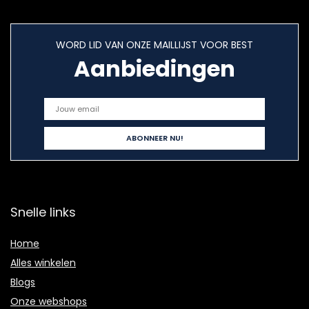
WORD LID VAN ONZE MAILLIJST VOOR BEST
Aanbiedingen
Snelle links
Home
Alles winkelen
Blogs
Onze webshops