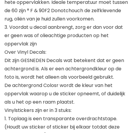
hete oppervlakken. Ideale temperatuur moet tussen
de 60 zijn ° F & 90F2 Donotchouch de zelfklevende
rug, oliën van je huid zullen voorkomen.
3. Voordat u decal aanbrengt, zorg er dan voor dat
er geen was of olieachtige producten op het
oppervlak zijn
Over Vinyl Decals:
Dit zijn GESNEDEN Decals wat betekent dat er geen
achtergrond is. Als er een achtergrondkleur op de
foto is, wordt het alleen als voorbeeld gebruikt.
De achtergrond Colosr wordt de kleur van het
oppervlak waarop u de sticker opneemt, of duidelijk
als u het op een raam plaatst.
Vinylstickers zijn er in 3 stuks:
1. Toplaag is een transparante overdrachtstape.
(Houdt uw sticker of sticker bij elkaar totdat deze